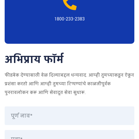
1800-233-2383
अभिप्राय फॉर्म
फीडबॅक देण्यासाठी वेळ दिल्याबद्दल धन्यवाद. आम्ही तुमच्याकडून ऐकून
प्रशंसा करतो आणि आम्ही तुमच्या टिप्पण्यांचे काळजीपूर्वक
पुनरावलोकन करू आणि सेवादूत सेवा सुधारू.