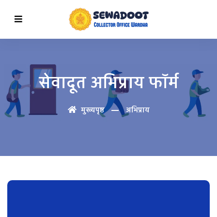
सेवादूत अभिप्राय फॉर्म
मुख्यपृष्ठ
अभिप्राय