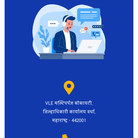
VLE मल्टिपर्पज सोसायटी,
जिल्हाधिकारी कार्यालय वर्धा,
महाराष्ट्र - 442001